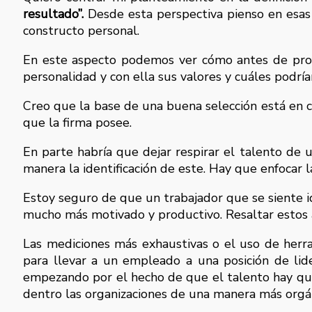
resultado”.
Desde esta perspectiva pienso en esas 
constructo personal.
En este aspecto podemos ver cómo antes de profun
personalidad y con ella sus valores y cuáles podrí
Creo que la base de una buena selección está en co
que la firma posee.
En parte habría que dejar respirar el talento de 
manera la identificación de este. Hay que enfocar 
Estoy seguro de que un trabajador que se siente i
mucho más motivado y productivo. Resaltar estos 
Las mediciones más exhaustivas o el uso de herra
para llevar a un empleado a una posición de lide
empezando por el hecho de que el talento hay que
dentro las organizaciones de una manera más orgán