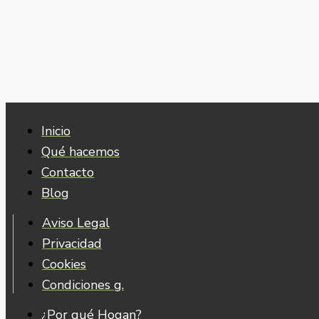
Inicio
Qué hacemos
Contacto
Blog
Aviso Legal
Privacidad
Cookies
Condiciones g.
¿Por qué Hogan?