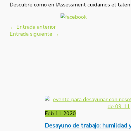
Descubre como en IAssessment cuidamos el talen
←
Entrada anterior
Entrada siguiente
→
Feb
11
2020
Desayuno de trabajo: humildad y