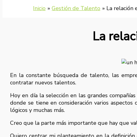
Inicio
Gestión de Talento
La relación 
La relac
En la constante búsqueda de talento, las empre
contratar nuevos talentos.
Hoy en día la selección en las grandes compañías
donde se tiene en consideración varios aspectos 
lógicos y muchas más.
Creo que la parte más importante que hay que val
Quiero centrar mi planteamiento en la definició